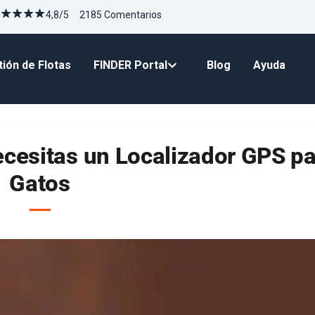
4,8/5 2185 Comentarios
ión de Flotas
FINDER Portal
Blog
Ayuda
ecesitas un Localizador GPS pa
Gatos