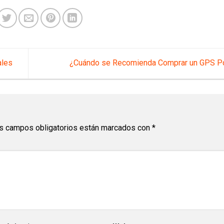
ales
¿Cuándo se Recomienda Comprar un GPS Po
s campos obligatorios están marcados con
*