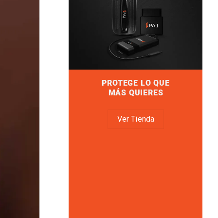
PROTEGE LO QUE
MÁS QUIERES
Ver Tienda