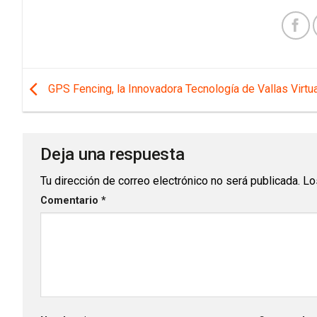
GPS Fencing, la Innovadora Tecnología de Vallas Virtu
Deja una respuesta
Tu dirección de correo electrónico no será publicada.
Lo
Comentario
*