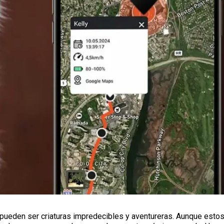
 pueden ser criaturas impredecibles y aventureras. Aunque esto