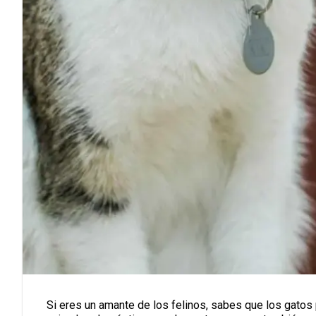
Si eres un amante de los felinos, sabes que los gatos