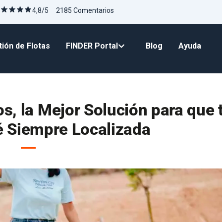
4,8/5 2185 Comentarios
ión de Flotas
FINDER Portal
Blog
Ayuda
s, la Mejor Solución para que 
é Siempre Localizada