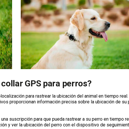
 collar GPS para perros?
localización para rastrear la ubicación del animal en tiempo real.
ivos proporcionan información precisa sobre la ubicación de su 
y una suscripción para que pueda rastrear a su perro en tiempo re
ión y ver la ubicación del perro con el dispositivo de seguimient