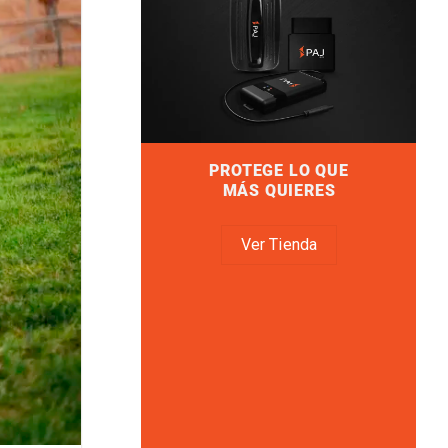
PROTEGE LO QUE
MÁS QUIERES
Ver Tienda