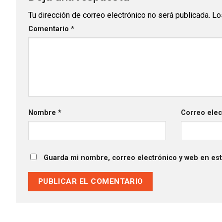
Tu dirección de correo electrónico no será publicada.
Lo
Comentario
*
Nombre
*
Correo ele
Guarda mi nombre, correo electrónico y web en es