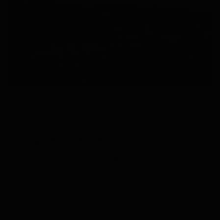
Trackbacks están cerrados, pero puedes
publicar un comentario
.
Deja una respuesta
Tu dirección de correo electrónico no será
publicada.
Los campos obligatorios están marcados
con
*
Comentario
*