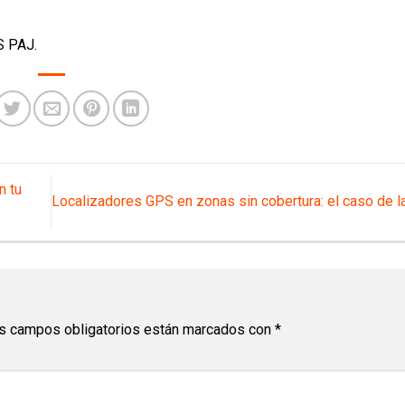
PS PAJ.
n tu
Localizadores GPS en zonas sin cobertura: el caso de 
s campos obligatorios están marcados con
*