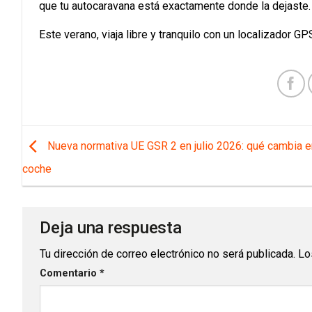
que tu autocaravana está exactamente donde la dejaste.
Este verano, viaja libre y tranquilo con un localizador G
Nueva normativa UE GSR 2 en julio 2026: qué cambia e
coche
Deja una respuesta
Tu dirección de correo electrónico no será publicada.
Lo
Comentario
*