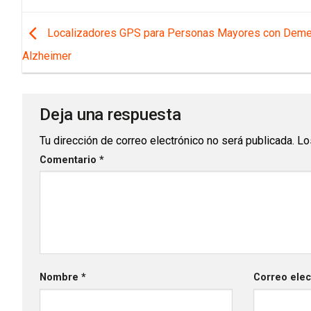
Localizadores GPS para Personas Mayores con Deme
Alzheimer
Deja una respuesta
Tu dirección de correo electrónico no será publicada.
Lo
Comentario
*
Nombre
*
Correo ele