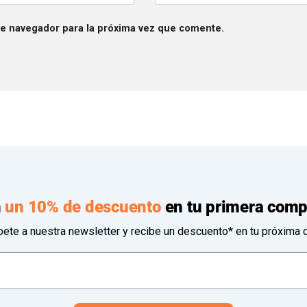
te navegador para la próxima vez que comente.
n
un 10% de descuento
en tu primera comp
bete a nuestra newsletter y recibe un descuento* en tu próxima 