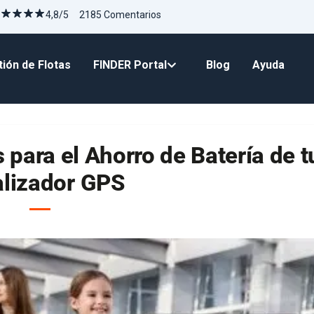
4,8/5 2185 Comentarios
ión de Flotas
FINDER Portal
Blog
Ayuda
para el Ahorro de Batería de t
alizador GPS