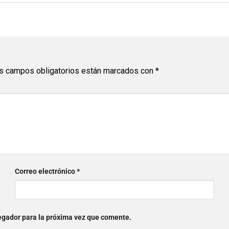
s campos obligatorios están marcados con
*
Correo electrónico
*
egador para la próxima vez que comente.