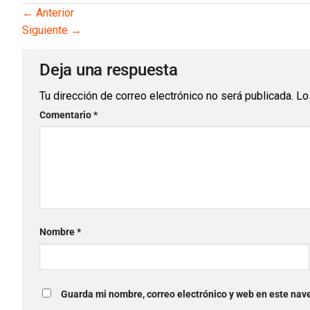
←
Anterior
Siguiente
→
Deja una respuesta
Tu dirección de correo electrónico no será publicada.
Lo
Comentario
*
Nombre
*
Guarda mi nombre, correo electrónico y web en este nav