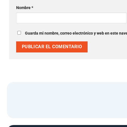
Nombre
*
Guarda mi nombre, correo electrónico y web en este nav