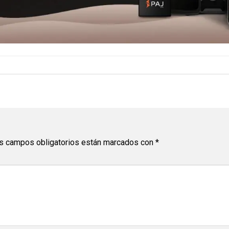
s campos obligatorios están marcados con
*