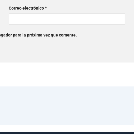
Correo electrónico
*
egador para la próxima vez que comente.