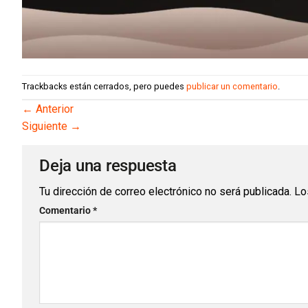
Trackbacks están cerrados, pero puedes
publicar un comentario
.
←
Anterior
Siguiente
→
Deja una respuesta
Tu dirección de correo electrónico no será publicada.
Lo
Comentario
*