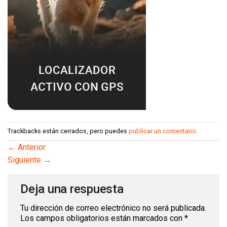
Trackbacks están cerrados, pero puedes
publicar un comentario
.
←
Anterior
Siguiente
→
Deja una respuesta
Tu dirección de correo electrónico no será publicada.
Los campos obligatorios están marcados con
*