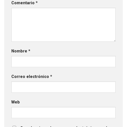
Comentario
*
Nombre
*
Correo electrónico
*
Web