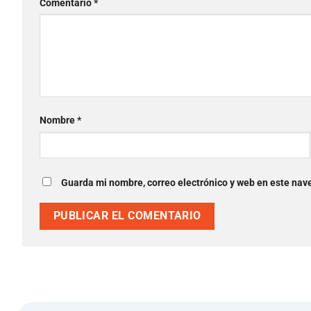
Comentario
*
Nombre
*
Guarda mi nombre, correo electrónico y web en este nav