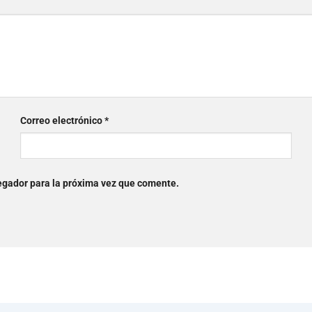
Correo electrónico
*
egador para la próxima vez que comente.