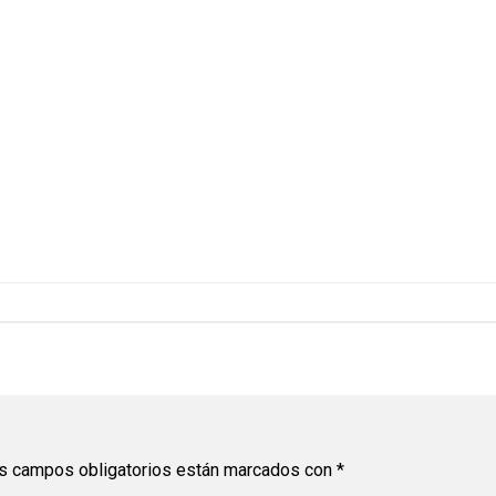
s campos obligatorios están marcados con
*