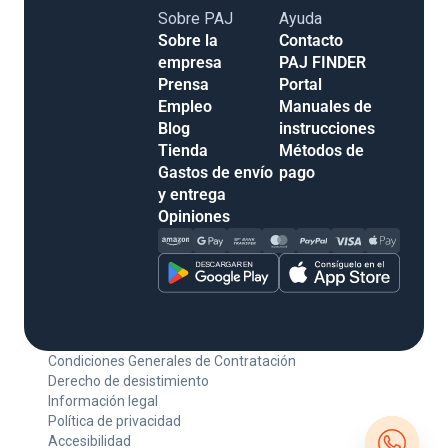
Sobre PAJ
Ayuda
Sobre la empresa
Contacto
Prensa
PAJ FINDER
Empleo
Portal
Blog
Manuales de
Tienda
instrucciones
Gastos de envío y
Métodos de pago
entrega
Opiniones
Condiciones Generales de Contratación
Derecho de desistimiento
Información legal
Política de privacidad
Accesibilidad