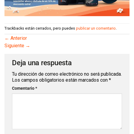
Trackbacks están cerrados, pero puedes
publicar un comentario
.
←
Anterior
Siguiente
→
Deja una respuesta
Tu dirección de correo electrónico no será
publicada.
Los campos obligatorios están marcados
con
*
Comentario
*