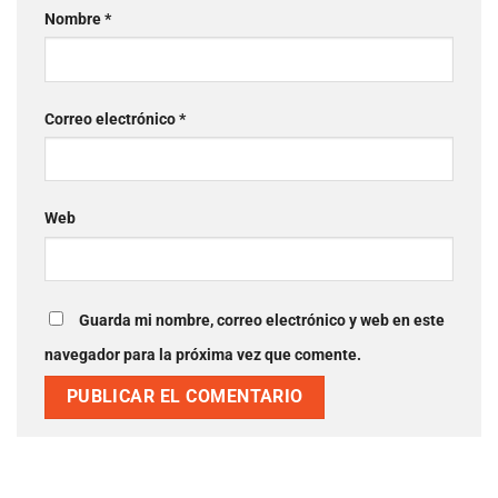
Nombre
*
Correo electrónico
*
Web
Guarda mi nombre, correo electrónico y web en
este navegador para la próxima vez que comente.