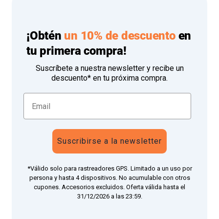
¡Obtén
un 10% de descuento
en
tu primera compra!
Suscríbete a nuestra newsletter y recibe un
descuento* en tu próxima compra.
Suscribirse a la newsletter
*Válido solo para rastreadores GPS. Limitado a un uso por
persona y hasta 4 dispositivos. No acumulable con otros
cupones. Accesorios excluidos. Oferta válida hasta el
31/12/2026 a las 23:59.