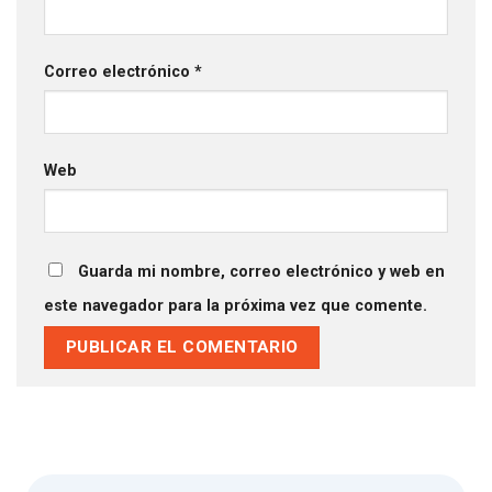
Correo electrónico
*
Web
Guarda mi nombre, correo electrónico y web en
este navegador para la próxima vez que comente.