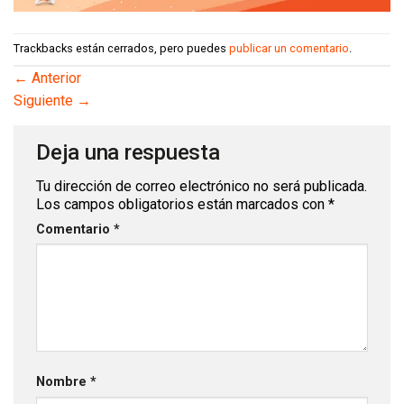
Trackbacks están cerrados, pero puedes
publicar un comentario
.
←
Anterior
Siguiente
→
Deja una respuesta
Tu dirección de correo electrónico no será publicada.
Los campos obligatorios están marcados con
*
Comentario
*
Nombre
*