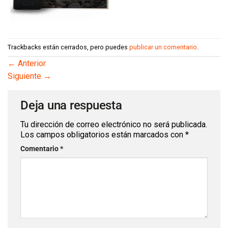
Trackbacks están cerrados, pero puedes
publicar un comentario
.
←
Anterior
Siguiente
→
Deja una respuesta
Tu dirección de correo electrónico no será publicada.
Los campos obligatorios están marcados con
*
Comentario
*