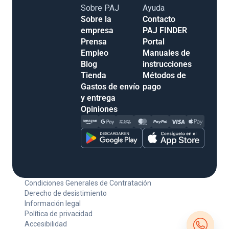
Sobre PAJ
Ayuda
Sobre la
Contacto
empresa
PAJ FINDER
Prensa
Portal
Empleo
Manuales de
Blog
instrucciones
Tienda
Métodos de
Gastos de envío
pago
y entrega
Opiniones
Condiciones Generales de Contratación
Derecho de desistimiento
Información legal
Política de privacidad
Accesibilidad