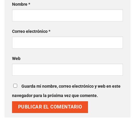
Nombre
*
Correo electrónico
*
Web
Guarda mi nombre, correo electrónico y web en este
navegador para la próxima vez que comente.