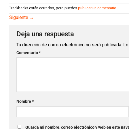
Trackbacks están cerrados, pero puedes
publicar un comentario
.
Siguiente
→
Deja una respuesta
Tu dirección de correo electrónico no será publicada.
Lo
Comentario
*
Nombre
*
Guarda mi nombre, correo electrónico y web en este nav