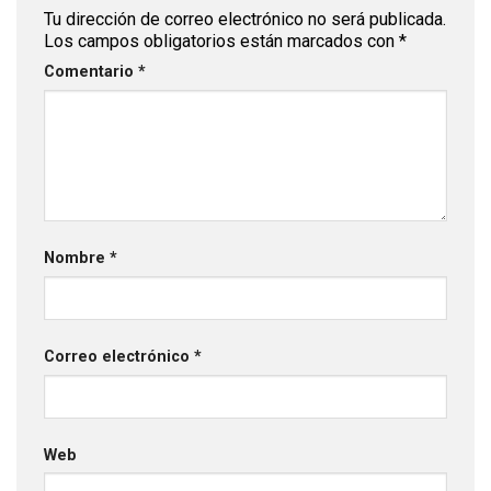
Tu dirección de correo electrónico no será publicada.
Los campos obligatorios están marcados con
*
Comentario
*
Nombre
*
Correo electrónico
*
Web