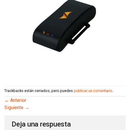
Trackbacks están cerrados, pero puedes
publicar un comentario
.
←
Anterior
Siguiente
→
Deja una respuesta