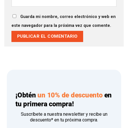
Guarda mi nombre, correo electrónico y web en
este navegador para la próxima vez que comente.
¡Obtén
un 10% de descuento
en
tu primera compra!
Suscríbete a nuestra newsletter y recibe un
descuento* en tu próxima compra.