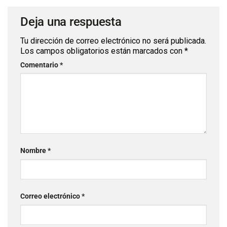
Deja una respuesta
Tu dirección de correo electrónico no será publicada.
Los campos obligatorios están marcados con
*
Comentario
*
Nombre
*
Correo electrónico
*