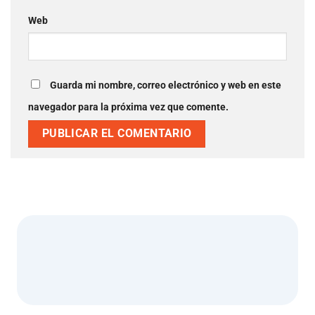
Web
Guarda mi nombre, correo electrónico y web en este
navegador para la próxima vez que comente.