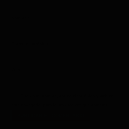
Nombre
*
Correo electrónico
*
Web
Guarda mi nombre, correo electrónico y web en
este navegador para la próxima vez que comente.