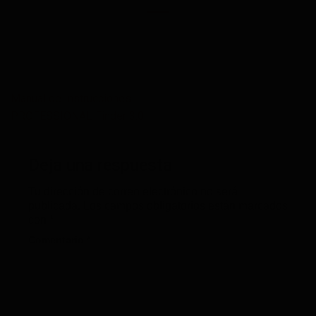
Manual de Instrucciones
PROFESSIONAL Finder 3.0
Deja una respuesta
Tu dirección de correo electrónico no será
publicada.
Los campos obligatorios están marcados
con
*
Comentario
*