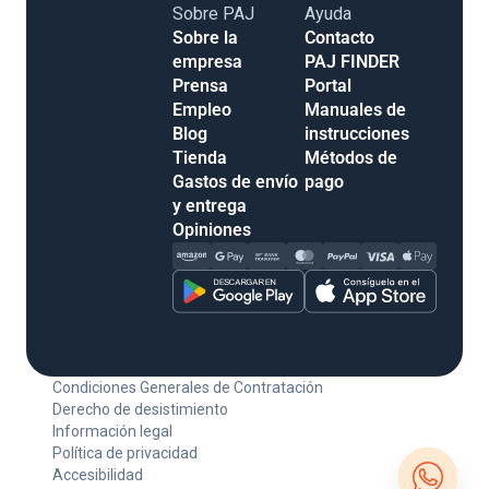
Sobre PAJ
Ayuda
Sobre la empresa
Contacto
Prensa
PAJ FINDER
Empleo
Portal
Blog
Manuales de
Tienda
instrucciones
Gastos de envío y
Métodos de pago
entrega
Opiniones
Condiciones Generales de Contratación
Derecho de desistimiento
Información legal
Política de privacidad
Accesibilidad