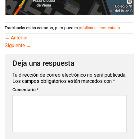
Trackbacks están cerrados, pero puedes
publicar un comentario
.
←
Anterior
Siguiente
→
Deja una respuesta
Tu dirección de correo electrónico no será
publicada.
Los campos obligatorios están marcados
con
*
Comentario
*