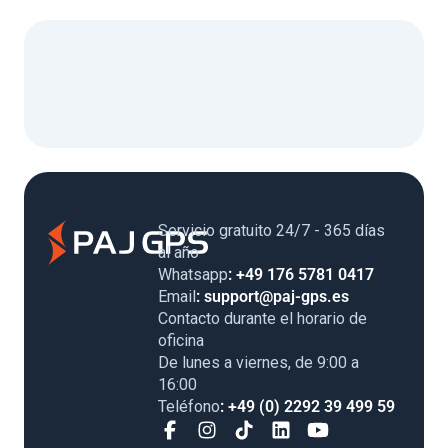
Servicio gratuito 24/7 - 365 días al
año
Whatsapp
: +49 176 5781 0417
Email
: support@paj-gps.es
Contacto durante el horario de
oficina
De lunes a viernes, de 9:00 a
16:00
Teléfono
: +49 (0) 2292 39 499 59