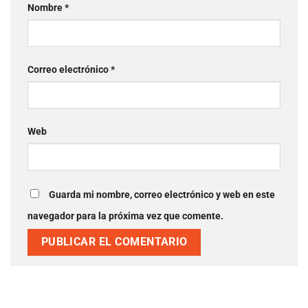
Nombre
*
Correo electrónico
*
Web
Guarda mi nombre, correo electrónico y web en
este navegador para la próxima vez que comente.