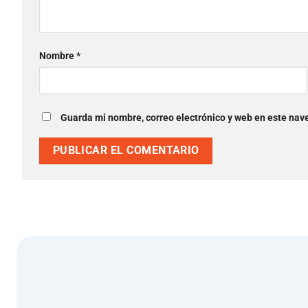
Nombre
*
Guarda mi nombre, correo electrónico y web en este nav