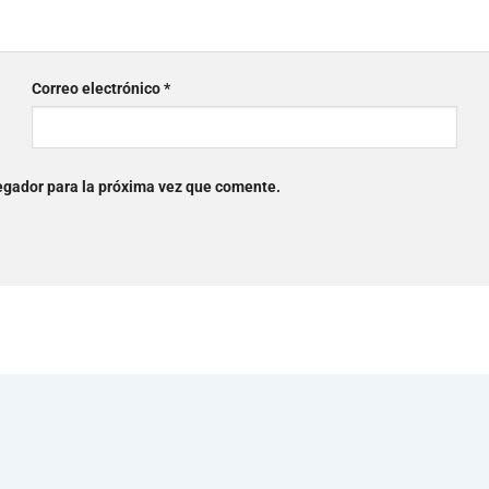
Correo electrónico
*
egador para la próxima vez que comente.