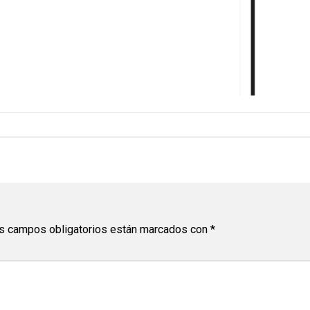
s campos obligatorios están marcados con
*