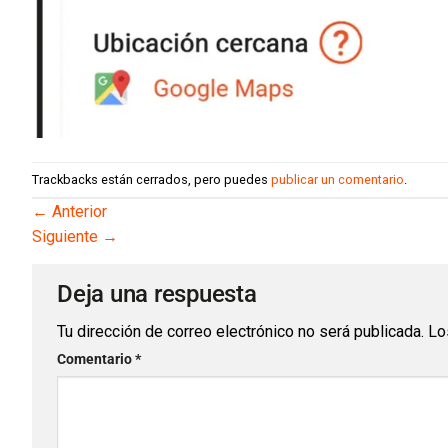
Trackbacks están cerrados, pero puedes
publicar un comentario
.
←
Anterior
Siguiente
→
Deja una respuesta
Tu dirección de correo electrónico no será publicada.
Lo
Comentario
*