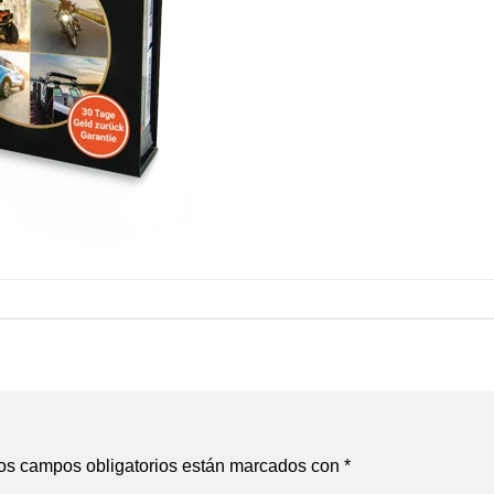
os campos obligatorios están marcados con
*