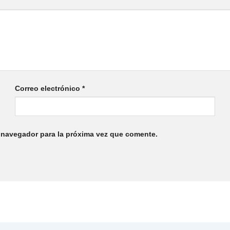
Correo electrónico
*
 navegador para la próxima vez que comente.