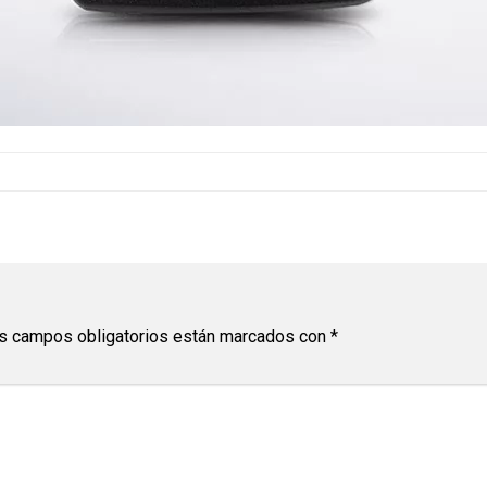
s campos obligatorios están marcados con
*