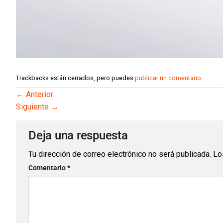
Trackbacks están cerrados, pero puedes
publicar un comentario
.
←
Anterior
Siguiente
→
Deja una respuesta
Tu dirección de correo electrónico no será publicada.
Lo
Comentario
*