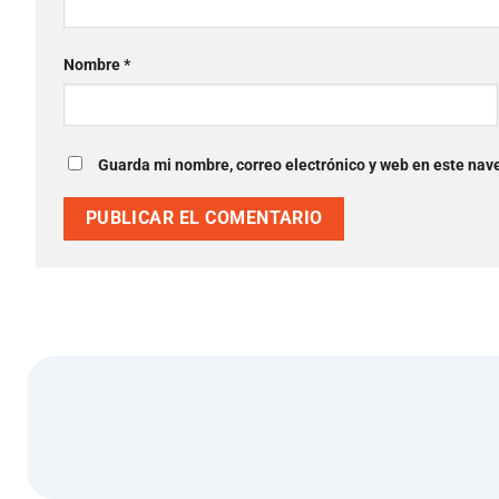
Nombre
*
Guarda mi nombre, correo electrónico y web en este nav