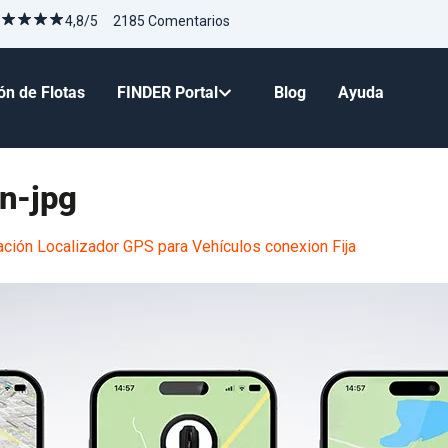
4,8/5 2185 Comentarios
ón de Flotas
FINDER Portal
Blog
Ayuda
n-jpg
ión Localizador GPS para Vehículos conexion Fija