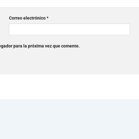
Correo electrónico
*
egador para la próxima vez que comente.