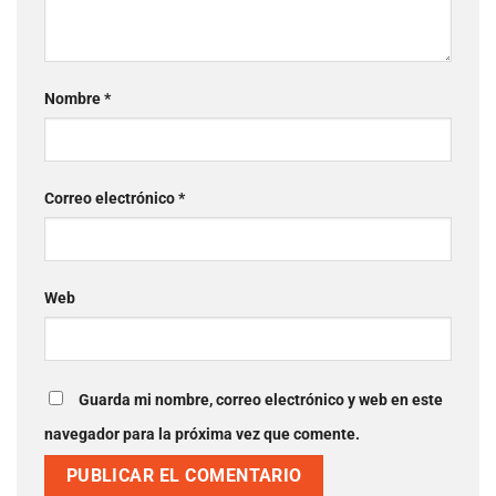
Nombre
*
Correo electrónico
*
Web
Guarda mi nombre, correo electrónico y web en este
navegador para la próxima vez que comente.