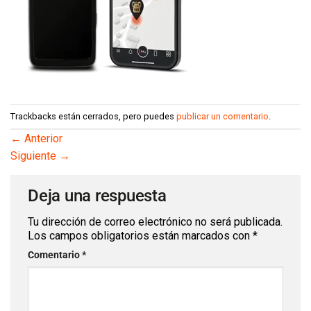
Trackbacks están cerrados, pero puedes
publicar un comentario
.
←
Anterior
Siguiente
→
Deja una respuesta
Tu dirección de correo electrónico no será publicada.
Los campos obligatorios están marcados con
*
Comentario
*