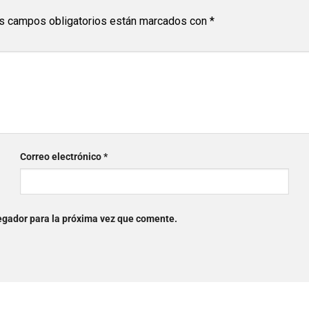
s campos obligatorios están marcados con
*
Correo electrónico
*
egador para la próxima vez que comente.