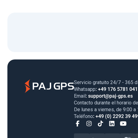
Servicio gratuito 24/7 - 365 d
Whatsapp
: +49 176 5781 04
Email
: support@paj-gps.es
Contacto durante el horario de
De lunes a viernes, de 9:00 a
Teléfono
: +49 (0) 2292 39 49