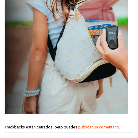
Trackbacks están cerrados, pero puedes
publicar un comentario
.