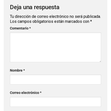
Deja una respuesta
Tu dirección de correo electrónico no será publicada.
Los campos obligatorios están marcados con
*
Comentario
*
Nombre
*
Correo electrónico
*