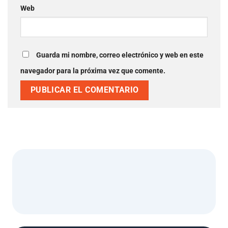
Web
Guarda mi nombre, correo electrónico y web en este
navegador para la próxima vez que comente.