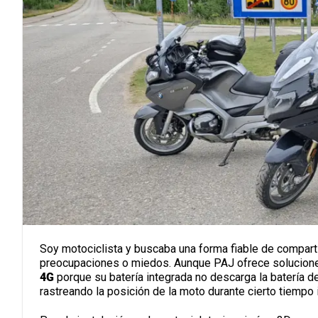
Soy motociclista y buscaba una forma fiable de compartir
preocupaciones o miedos. Aunque PAJ ofrece soluciones p
4G
porque su batería integrada no descarga la batería 
rastreando la posición de la moto durante cierto tiempo