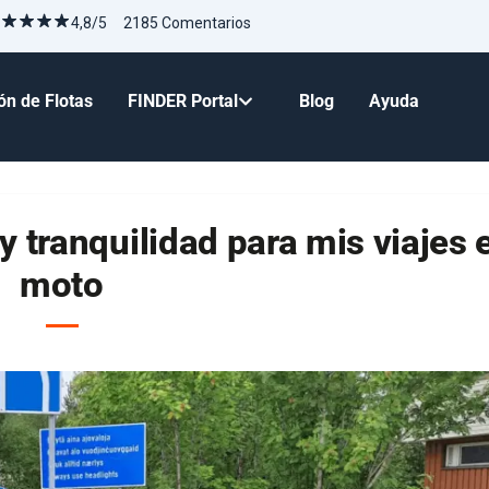
4,8/5 2185 Comentarios
ón de Flotas
FINDER Portal
Blog
Ayuda
y tranquilidad para mis viajes 
moto