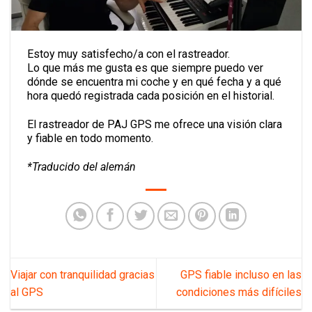
Estoy muy satisfecho/a con el rastreador.
Lo que más me gusta es que siempre puedo ver
dónde se encuentra mi coche y en qué fecha y a qué
hora quedó registrada cada posición en el historial.
El rastreador de
PAJ GPS
me ofrece una visión clara
y fiable en todo momento.
*Traducido del alemán
Viajar con tranquilidad gracias
GPS fiable incluso en las
al GPS
condiciones más difíciles