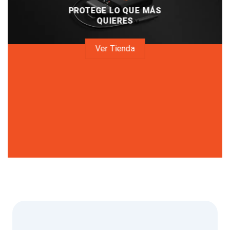
PROTEGE LO QUE MÁS
QUIERES
Ver Tienda