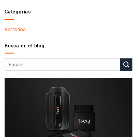
Categorías
Ver todos
Busca en el blog