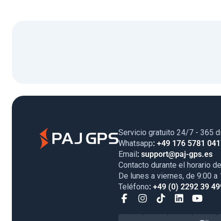
Servicio gratuito 24/7 - 365 d
Whatsapp
: +49 176 5781 04
Email
: support@paj-gps.es
Contacto durante el horario de
De lunes a viernes, de 9:00 a
Teléfono
: +49 (0) 2292 39 49