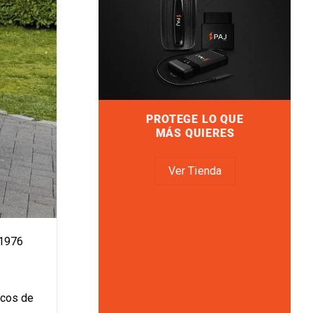
PROTEGE LO QUE
MÁS QUIERES
Ver Tienda
1976
icos de