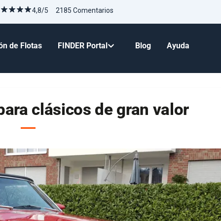
4,8/5 2185 Comentarios
ón de Flotas
FINDER Portal
Blog
Ayuda
para clásicos de gran valor