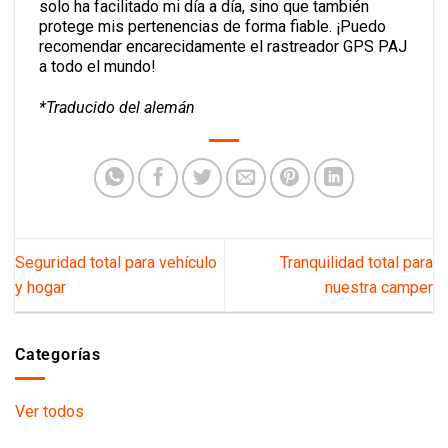
solo ha facilitado mi día a día, sino que también
protege mis pertenencias de forma fiable. ¡Puedo
recomendar encarecidamente el rastreador GPS PAJ
a todo el mundo!
*Traducido del alemán
Seguridad total para vehículo
Tranquilidad total para
y hogar
nuestra camper
Categorías
Ver todos