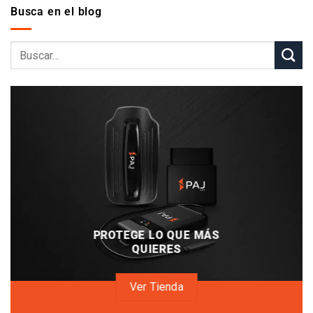
Busca en el blog
PROTEGE LO QUE MÁS
QUIERES
Ver Tienda