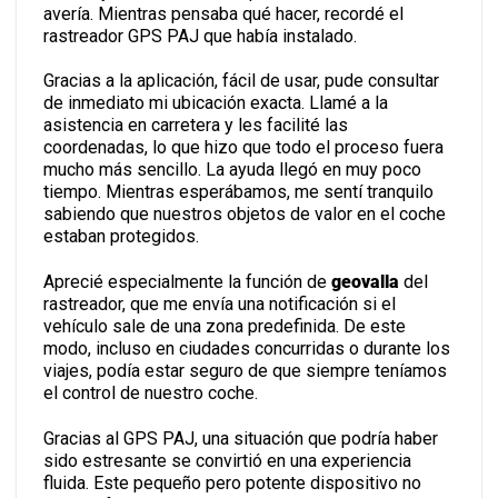
avería. Mientras pensaba qué hacer, recordé el
rastreador GPS PAJ que había instalado.
Gracias a la aplicación, fácil de usar, pude consultar
de inmediato mi ubicación exacta. Llamé a la
asistencia en carretera y les facilité las
coordenadas, lo que hizo que todo el proceso fuera
mucho más sencillo. La ayuda llegó en muy poco
tiempo. Mientras esperábamos, me sentí tranquilo
sabiendo que nuestros objetos de valor en el coche
estaban protegidos.
Aprecié especialmente la función de
geovalla
del
rastreador, que me envía una notificación si el
vehículo sale de una zona predefinida. De este
modo, incluso en ciudades concurridas o durante los
viajes, podía estar seguro de que siempre teníamos
el control de nuestro coche.
Gracias al GPS PAJ, una situación que podría haber
sido estresante se convirtió en una experiencia
fluida. Este pequeño pero potente dispositivo no