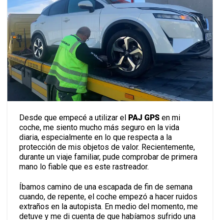
Desde que empecé a utilizar el
PAJ GPS
en mi
coche, me siento mucho más seguro en la vida
diaria, especialmente en lo que respecta a la
protección de mis objetos de valor. Recientemente,
durante un viaje familiar, pude comprobar de primera
mano lo fiable que es este rastreador.
Íbamos camino de una escapada de fin de semana
cuando, de repente, el coche empezó a hacer ruidos
extraños en la autopista. En medio del momento, me
detuve y me di cuenta de que habíamos sufrido una