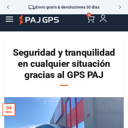
Envío gratis & devoluciones 30 días
0
Seguridad y tranquilidad
en cualquier situación
gracias al GPS PAJ
04
Nov