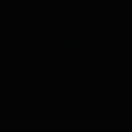
Actualmente estamos construyendo nuestra propia
camper. En este momento, guardamos todo nuestro
equipamiento, herramientas y materiales dentro de la
furgoneta, incluso cuando no estamos trabajando en
ella. Como todavía tiene una matriculación normal y,
por tanto, solo el seguro estándar, nos preocupaba la
posibilidad de un robo.
Cuenta con un inmovilizador y otras medidas de
seguridad, pero nada es completamente imposible
de burlar. Por eso, para poder dormir tranquilos de
nuevo, el
PAJ GPS
se encarga ahora de vigilarlo