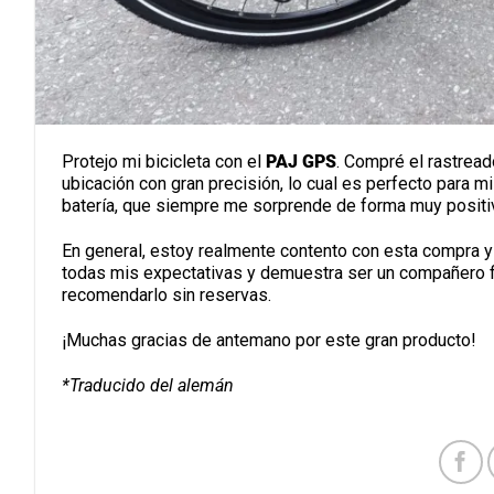
Protejo mi bicicleta con el
PAJ GPS
. Compré el rastread
ubicación con gran precisión, lo cual es perfecto para 
batería, que siempre me sorprende de forma muy positi
En general, estoy realmente contento con esta compra y
todas mis expectativas y demuestra ser un compañero fia
recomendarlo sin reservas.
¡Muchas gracias de antemano por este gran producto!
*Traducido del alemán