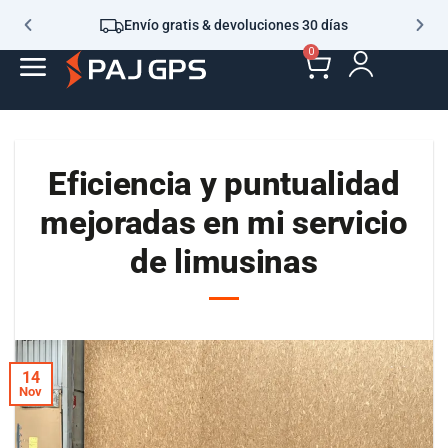
Envío gratis & devoluciones 30 días
0
Eficiencia y puntualidad
mejoradas en mi servicio
de limusinas
14
Nov