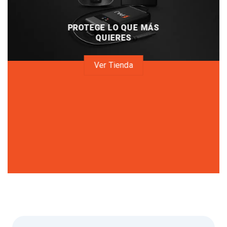
PROTEGE LO QUE MÁS
QUIERES
Ver Tienda