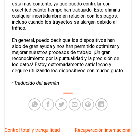
está más contento, ya que puedo controlar con
exactitud cuánto tiempo han trabajado. Esto elimina
cualquier incertidumbre en relación con los pagos,
incluso cuando los trayectos se alargan debido al
tráfico.
En general, puedo decir que los dispositivos han
sido de gran ayuda y nos han permitido optimizar y
mejorar nuestros procesos de trabajo. ¡Un gran
reconocimiento por la puntualidad y la precisión de
los datos! Estoy extremadamente satisfecho y
seguiré utilizando los dispositivos con mucho gusto.
*Traducido del alemán
Control total y tranquilidad
Recuperación internacional