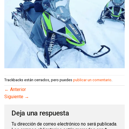
Trackbacks están cerrados, pero puedes
publicar un comentario
.
←
Anterior
Siguiente
→
Deja una respuesta
Tu dirección de correo electrónico no será publicada.