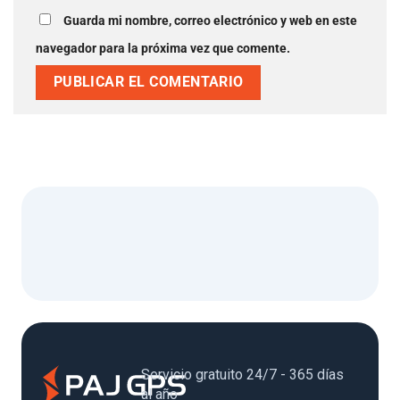
Guarda mi nombre, correo electrónico y web en este
navegador para la próxima vez que comente.
Servicio gratuito 24/7 - 365 días
al año