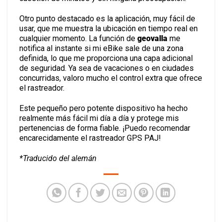
Otro punto destacado es la aplicación, muy fácil de
usar, que me muestra la ubicación en tiempo real en
cualquier momento. La función de
geovalla
me
notifica al instante si mi eBike sale de una zona
definida, lo que me proporciona una capa adicional
de seguridad. Ya sea de vacaciones o en ciudades
concurridas, valoro mucho el control extra que
ofrece el rastreador.
Este pequeño pero potente dispositivo ha hecho
realmente más fácil mi día a día y protege mis
pertenencias de forma fiable. ¡Puedo recomendar
encarecidamente el rastreador GPS PAJ!
*Traducido del alemán