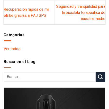
Seguridad y tranquilidad para la
Recuperación rápida de mi
bicicleta terapéutica de nuestra
eBike gracias a PAJ GPS
madre
Categorías
Ver todos
Busca en el blog