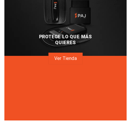
PROTEGE LO QUE MÁS
QUIERES
Ver Tienda