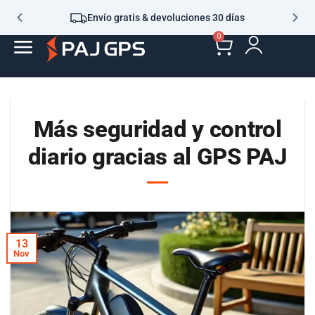
Envío gratis & devoluciones 30 días
0
Más seguridad y control
diario gracias al GPS PAJ
13
Nov