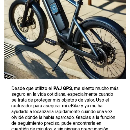
Desde que utilizo el
PAJ GPS
, me siento mucho
más seguro en la vida cotidiana, especialmente
cuando se trata de proteger mis objetos de valor.
Uso el rastreador para asegurar mi eBike y ya me
ha ayudado a localizarla rápidamente cuando una
vez olvidé dónde la había aparcado. Gracias a la
función de seguimiento preciso, pude encontrarla
en cuestión de minutos y sin ninguna preocupación.