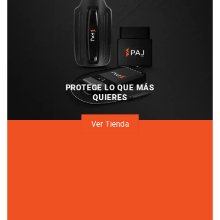
PROTEGE LO QUE MÁS
QUIERES
Ver Tienda