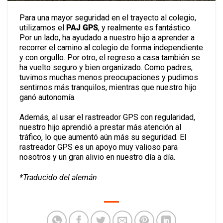
Para una mayor seguridad en el trayecto al colegio,
utilizamos el
PAJ GPS
, y realmente es fantástico.
Por un lado, ha ayudado a nuestro hijo a aprender a
recorrer el camino al colegio de forma
independiente y con orgullo. Por otro, el regreso a
casa también se ha vuelto seguro y bien
organizado. Como padres, tuvimos muchas menos
preocupaciones y pudimos sentirnos más
tranquilos, mientras que nuestro hijo ganó
autonomía.
Además, al usar el rastreador GPS con regularidad,
nuestro hijo aprendió a prestar más atención al
tráfico, lo que aumentó aún más su seguridad. El
rastreador GPS es un apoyo muy valioso para
nosotros y un gran alivio en nuestro día a día.
*Traducido del alemán