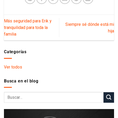
Más seguridad para Erik y
Siempre sé dónde está mi hija
tranquilidad para toda la familia
Categorías
Ver todos
Busca en el blog