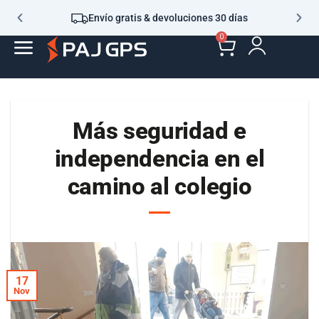
Envío gratis & devoluciones 30 días
0
Más seguridad e
independencia en el
camino al colegio
17
Nov