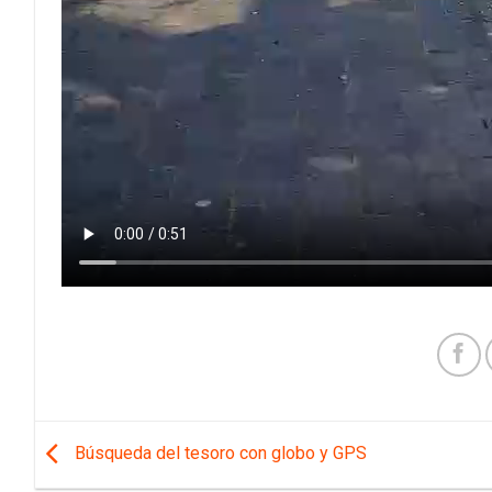
Búsqueda del tesoro con globo y GPS