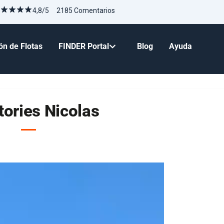
4,8/5 2185 Comentarios
ón de Flotas
FINDER Portal
Blog
Ayuda
tories Nicolas