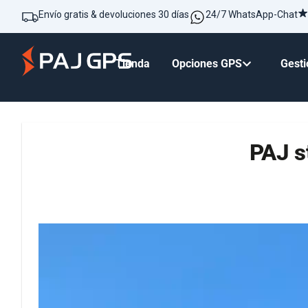
Envío gratis & devoluciones 30 días
24/7 WhatsApp-Chat
Tienda
Opciones GPS
Gesti
PAJ s