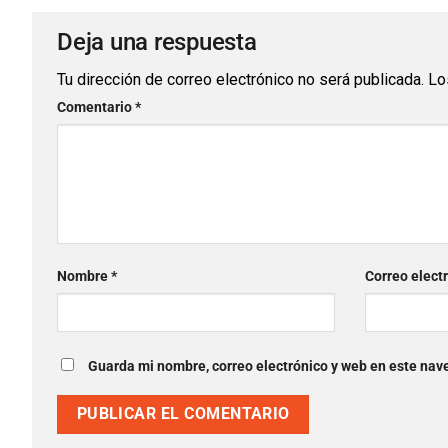
Deja una respuesta
Tu dirección de correo electrónico no será publicada.
Lo
Comentario
*
Nombre
*
Correo elect
Guarda mi nombre, correo electrónico y web en este nav