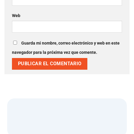
Web
Guarda mi nombre, correo electrónico y web en este
navegador para la próxima vez que comente.