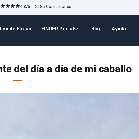
4,8/5 2185 Comentarios
ión de Flotas
FINDER Portal
Blog
Ayuda
e del día a día de mi caballo