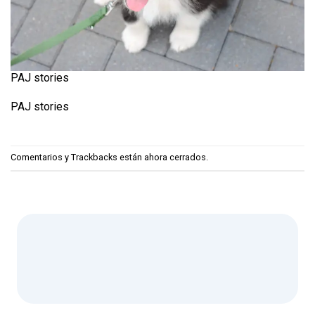
PAJ stories
PAJ stories
Comentarios y Trackbacks están ahora cerrados.