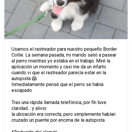
Usamos el rastreador para nuestro pequeño
Border
Collie
. La semana pasada, mi marido salió a pasear
al perro mientras yo estaba en el trabajo. Miré la
aplicación un momento y casi me da un infarto
cuando vi que el rastreador parecía estar en la
autopista 😱
Inmediatamente pensé que el perro se había
escapado.
Tras una rápida llamada telefónica, por fin tuve
claridad… y alivio:
la ubicación era correcta, pero simplemente habían
cruzado un puente por encima de la autopista.