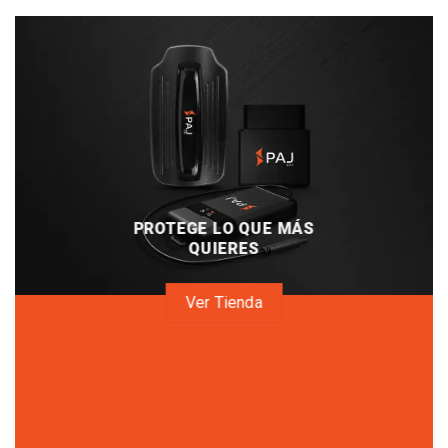
PROTEGE LO QUE MÁS
QUIERES
Ver Tienda