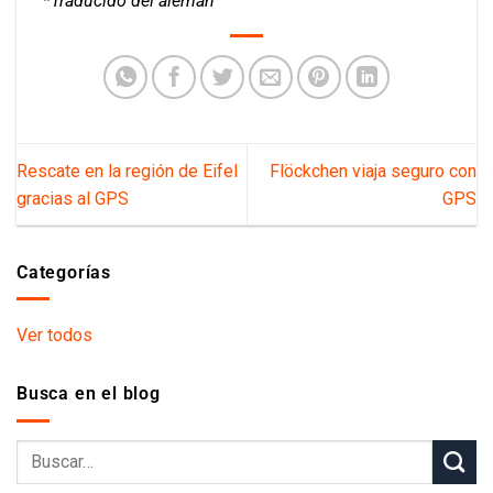
*Traducido del alemán
Rescate en la región de Eifel
Flöckchen viaja seguro con
gracias al GPS
GPS
Categorías
Ver todos
Busca en el blog