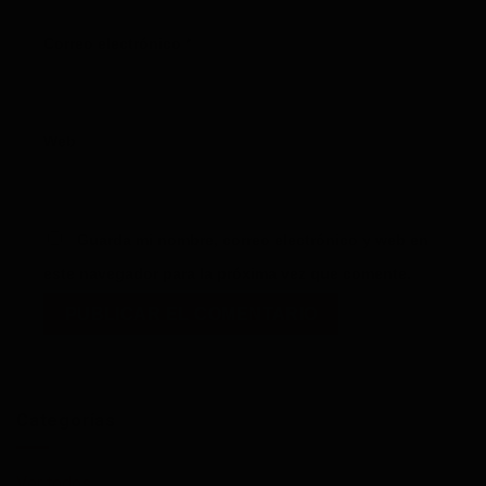
Correo electrónico
*
Web
Guarda mi nombre, correo electrónico y web en
este navegador para la próxima vez que comente.
Categorías
Ver todos