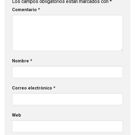
Los campos obligatorios están marcados con
*
Comentario
*
Nombre
*
Correo electrónico
*
Web