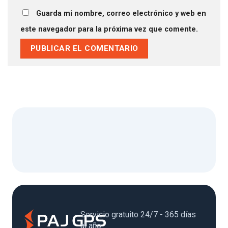
Guarda mi nombre, correo electrónico y web en
este navegador para la próxima vez que comente.
Servicio gratuito 24/7 - 365 días
al año