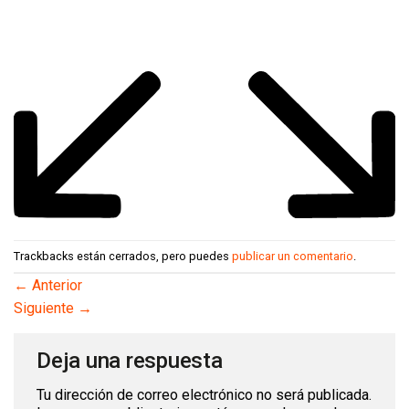
Trackbacks están cerrados, pero puedes
publicar un comentario
.
←
Anterior
Siguiente
→
Deja una respuesta
Tu dirección de correo electrónico no será publicada.