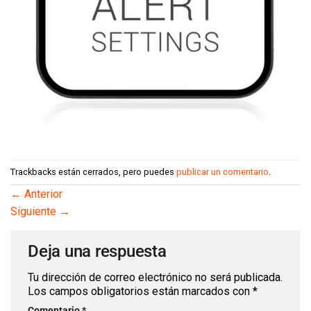
Trackbacks están cerrados, pero puedes
publicar un comentario
.
←
Anterior
Siguiente
→
Deja una respuesta
Tu dirección de correo electrónico no será publicada.
Los campos obligatorios están marcados con
*
Comentario
*