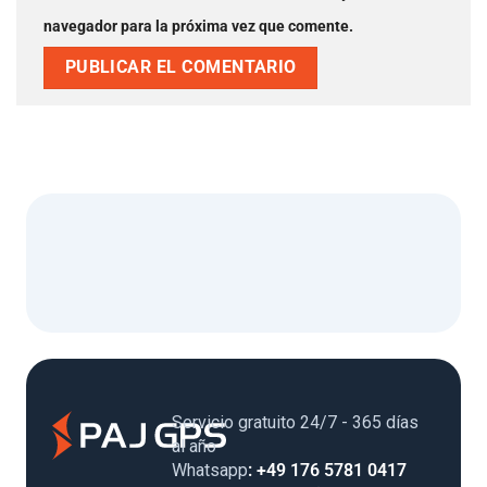
navegador para la próxima vez que comente.
Servicio gratuito 24/7 - 365 días
al año
Whatsapp
: +49 176 5781 0417