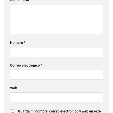
Nombre
*
Correo electrónico
*
Web
Guarda mi nombre, correo electrónico y web en este