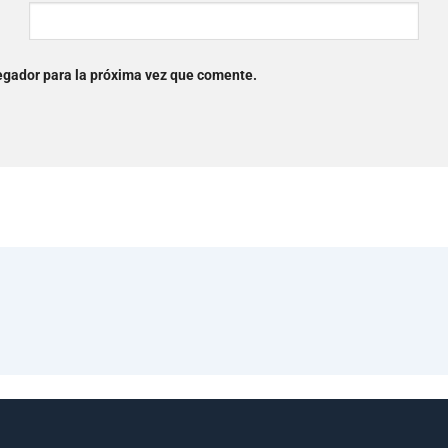
egador para la próxima vez que comente.