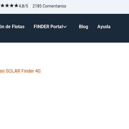
4,8/5 2185 Comentarios
ón de Flotas
FINDER Portal
Blog
Ayuda
so SOLAR Finder 4G