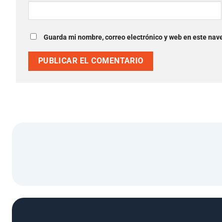
Guarda mi nombre, correo electrónico y web en este nav