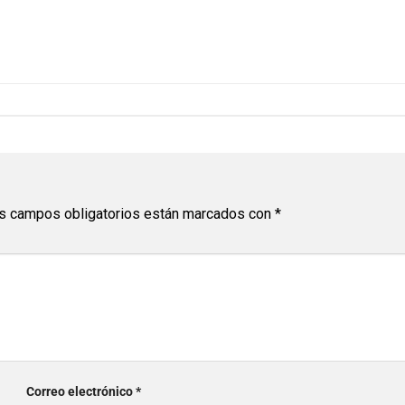
s campos obligatorios están marcados con
*
Correo electrónico
*