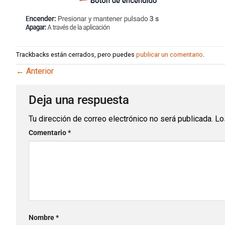
Trackbacks están cerrados, pero puedes
publicar un comentario
.
←
Anterior
Deja una respuesta
Tu dirección de correo electrónico no será publicada.
Lo
Comentario
*
Nombre
*