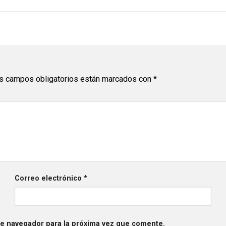
s campos obligatorios están marcados con
*
Correo electrónico
*
te navegador para la próxima vez que comente.