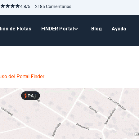
4,8/5 2185 Comentarios
ión de Flotas
FINDER Portal
Blog
Ayuda
so del Portal Finder