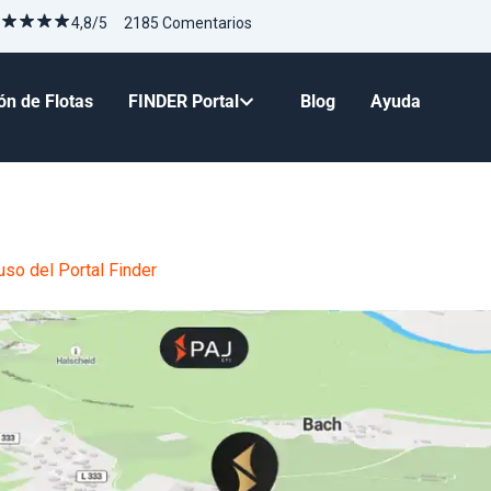
4,8/5 2185 Comentarios
ón de Flotas
FINDER Portal
Blog
Ayuda
so del Portal Finder