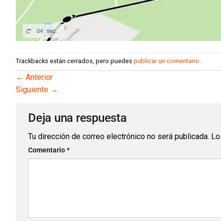
Trackbacks están cerrados, pero puedes
publicar un comentario
.
←
Anterior
Siguiente
→
Deja una respuesta
Tu dirección de correo electrónico no será publicada.
Lo
Comentario
*