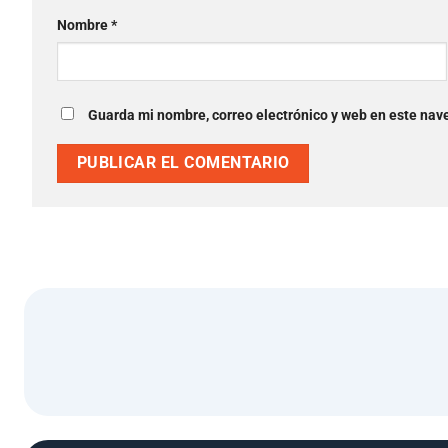
Nombre
*
Guarda mi nombre, correo electrónico y web en este nav