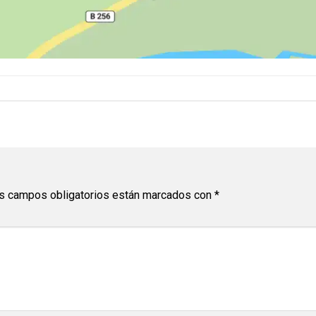
s campos obligatorios están marcados con
*