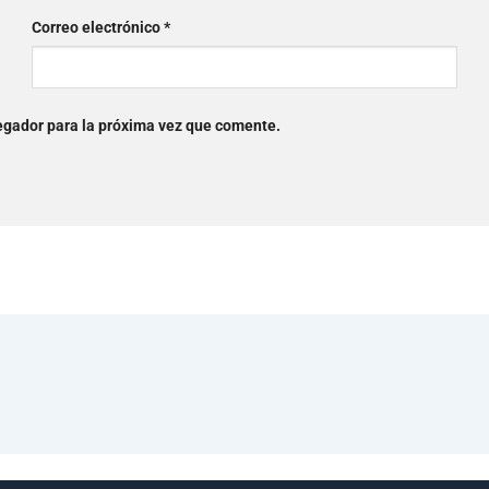
Correo electrónico
*
egador para la próxima vez que comente.