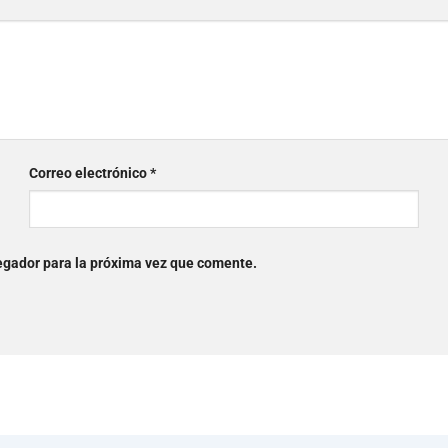
Correo electrónico
*
egador para la próxima vez que comente.