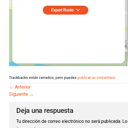
Trackbacks están cerrados, pero puedes
publicar un comentario
.
←
Anterior
Siguiente
→
Deja una respuesta
Tu dirección de correo electrónico no será publicada.
Lo