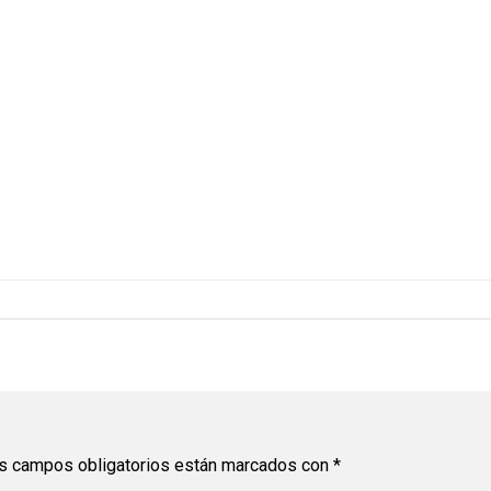
s campos obligatorios están marcados con
*