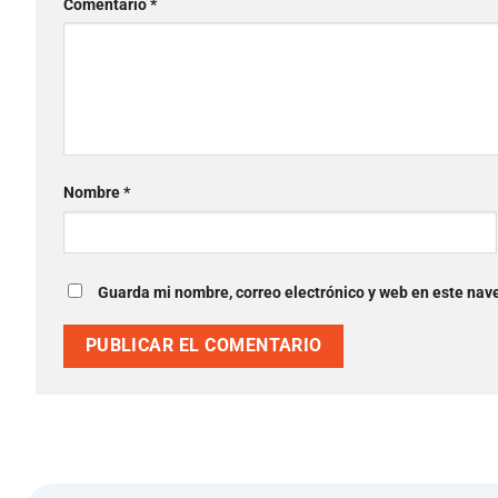
Comentario
*
Nombre
*
Guarda mi nombre, correo electrónico y web en este nav