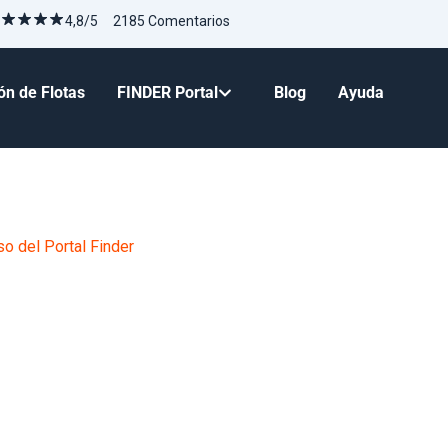
4,8/5 2185 Comentarios
ón de Flotas
FINDER Portal
Blog
Ayuda
o del Portal Finder