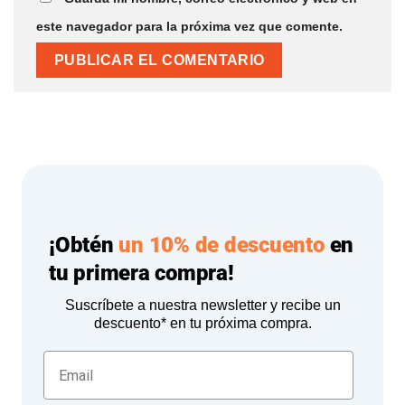
este navegador para la próxima vez que comente.
¡Obtén
un 10% de descuento
en
tu primera compra!
Suscríbete a nuestra newsletter y recibe un
descuento* en tu próxima compra.