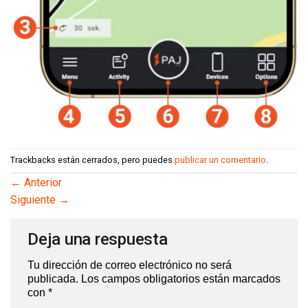
Trackbacks están cerrados, pero puedes
publicar un comentario
.
←
Anterior
Siguiente
→
Deja una respuesta
Tu dirección de correo electrónico no será
publicada.
Los campos obligatorios están marcados
con
*