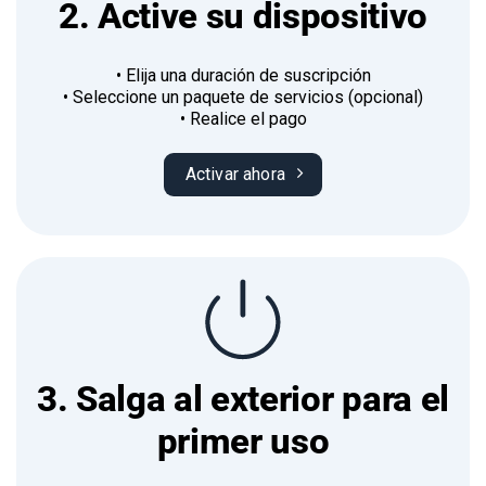
2. Active su dispositivo
• Elija una duración de suscripción
• Seleccione un paquete de servicios (opcional)
• Realice el pago
Activar ahora
3. Salga al exterior para el
primer uso