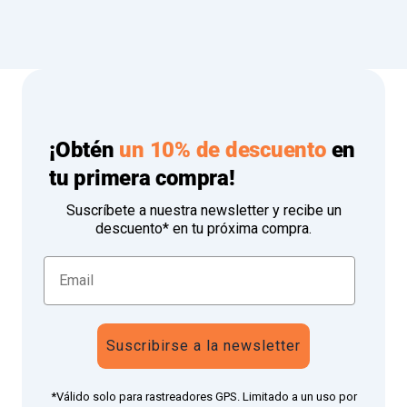
¡Obtén
un 10% de descuento
en
tu primera compra!
Suscríbete a nuestra newsletter y recibe un
descuento* en tu próxima compra.
Suscribirse a la newsletter
*Válido solo para rastreadores GPS. Limitado a un uso por