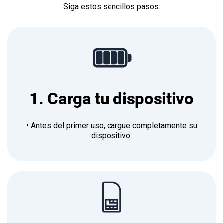
Siga estos sencillos pasos:
1. Carga tu dispositivo
• Antes del primer uso, cargue completamente su
dispositivo.