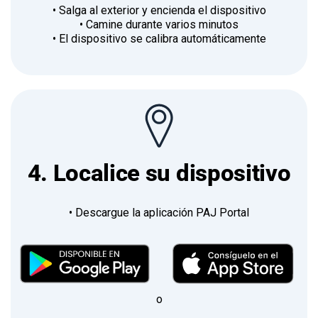
• Salga al exterior y encienda el dispositivo
• Camine durante varios minutos
• El dispositivo se calibra automáticamente
4. Localice su dispositivo
• Descargue la aplicación PAJ Portal
o