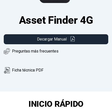
Asset Finder 4G
Decargar Manual
Preguntas más frecuentes
Ficha técnica PDF
INICIO RÁPIDO