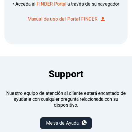
• Acceda al
FINDER Portal
a través de su navegador
Manual de uso del Portal FINDER
Support
Nuestro equipo de atención al cliente estará encantado de
ayudarle con cualquier pregunta relacionada con su
dispositivo.
Mesa de Ayuda