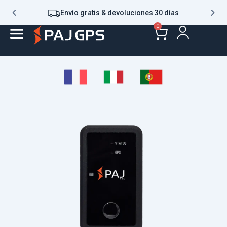
Envío gratis & devoluciones 30 días
0