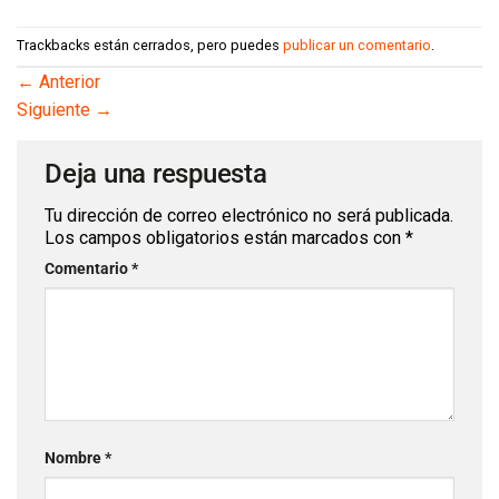
Trackbacks están cerrados, pero puedes
publicar un comentario
.
←
Anterior
Siguiente
→
Deja una respuesta
Tu dirección de correo electrónico no será publicada.
Los campos obligatorios están marcados con
*
Comentario
*
Nombre
*