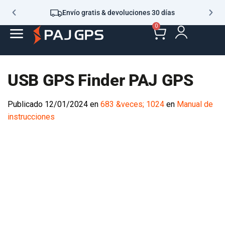
Envío gratis & devoluciones 30 días
0
USB GPS Finder PAJ GPS
Publicado
12/01/2024
en
683 &veces; 1024
en
Manual de
instrucciones