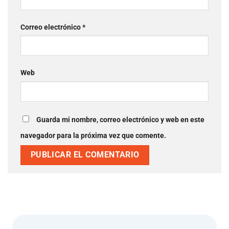
Correo electrónico
*
Web
Guarda mi nombre, correo electrónico y web en este
navegador para la próxima vez que comente.