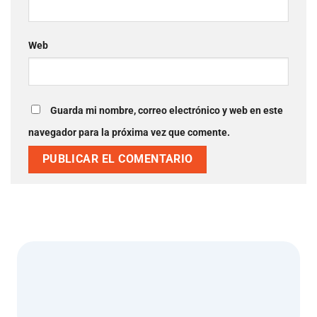
Web
Guarda mi nombre, correo electrónico y web en este
navegador para la próxima vez que comente.