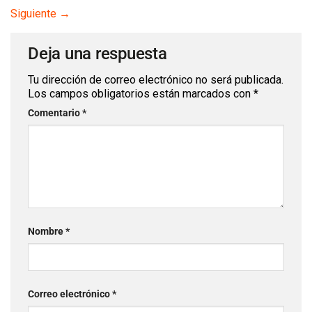
Siguiente
→
Deja una respuesta
Tu dirección de correo electrónico no será publicada.
Los campos obligatorios están marcados con
*
Comentario
*
Nombre
*
Correo electrónico
*