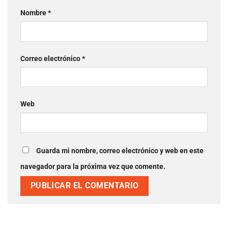
Nombre
*
Correo electrónico
*
Web
Guarda mi nombre, correo electrónico y web en este
navegador para la próxima vez que comente.