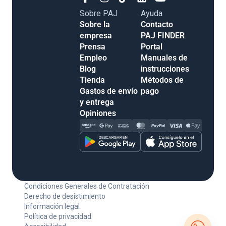
Sobre PAJ
Ayuda
Sobre la
Contacto
empresa
PAJ FINDER
Prensa
Portal
Empleo
Manuales de
Blog
instrucciones
Tienda
Métodos de
Gastos de envío
pago
y entrega
Opiniones
Condiciones Generales de Contratación
Derecho de desistimiento
Información legal
Política de privacidad