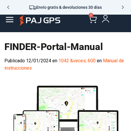
Envío gratis & devoluciones 30 días
0
FINDER-Portal-Manual
Publicado
12/01/2024
en
1042 &veces; 600
en
Manual de
instrucciones