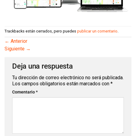
Trackbacks están cerrados, pero puedes
publicar un comentario
.
←
Anterior
Siguiente
→
Deja una respuesta
Tu dirección de correo electrónico no será publicada.
Los campos obligatorios están marcados con
*
Comentario
*